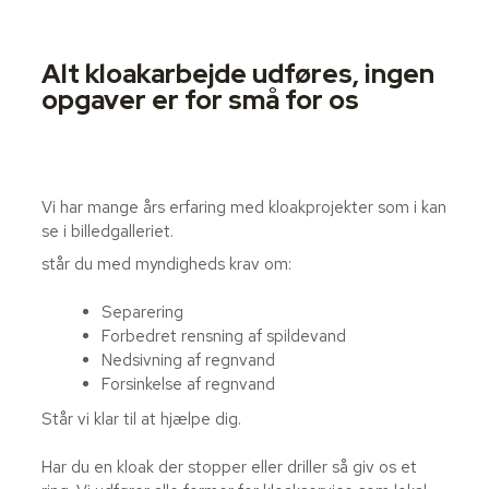
Alt kloakarbejde udføres, ingen
opgaver er for små for os
Vi har mange års erfaring med kloakprojekter som i kan
se i billedgalleriet.
står du med myndigheds krav om:
Separering
Forbedret rensning af spildevand
Nedsivning af regnvand
Forsinkelse af regnvand
Står vi klar til at hjælpe dig.
Har du en kloak der stopper eller driller så giv os et